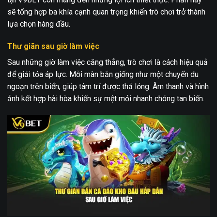
sẽ tổng hợp ba khía cạnh quan trọng khiến trò chơi trở thành
lựa chọn hàng đầu.
Thư giãn sau giờ làm việc
Sau những giờ làm việc căng thẳng, trò chơi là cách hiệu quả
để giải tỏa áp lực. Mỗi màn bắn giống như một chuyến du
ngoạn trên biển, giúp tâm trí được thả lỏng. Âm thanh và hình
ảnh kết hợp hài hòa khiến sự mệt mỏi nhanh chóng tan biến.