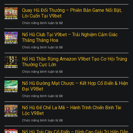
Mê
Nổ
cánh
Hũ
Quay Hũ Đổi Thưởng – Phiên Bản Game Nổi Bật,
cụt
Vũ
và
Lôi Cuốn Tại V9bet
Điệu
những
ở
Chức năng bình luận bị tắt
Rừng
bộ
Quay
Xanh
số
Hũ
Nổ Hũ Club Tại V9bet – Trải Nghiệm Cảm Giác
V9BET
may
Đổi
–
Thắng Thăng Hoa
mắn
Thưởng
Game
nhất
ở
Chức năng bình luận bị tắt
–
Đỉnh,
Nổ
Phiên
Thưởng
Hũ
Nổ Hũ Thần Rừng Amazon V9bet Tạo Cơ Hội Trúng
Bản
Cực
Club
Game
Thưởng Cực Lớn
Lớn
Tại
Nổi
ở
Chức năng bình luận bị tắt
V9bet
Bật,
Nổ
–
Lôi
Hũ
Nổ Hũ Đường Mạt Chược – Kết Hợp Cổ Điển & Hiện
Trải
Cuốn
Thần
Nghiệm
Đại V9Bet
Tại
Rừng
Cảm
V9bet
ở
Chức năng bình luận bị tắt
Amazon
Giác
Nổ
V9bet
Thắng
Hũ
Nổ Hũ Đế Chế La Mã – Hành Trình Chiến Binh Tài
Tạo
Thăng
Đường
Cơ
Lộc V9Bet
Hoa
Mạt
Hội
ở
Chức năng bình luận bị tắt
Chược
Trúng
Nổ
–
Thưởng
Hũ
Nổ Hũ Trái Cây Cổ Điển – Đỉnh Cao Giải Trí Hấp Dẫn
Kết
Cực