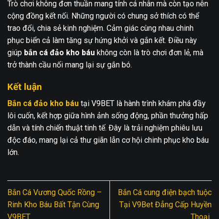
Trò chơi không đơn thuần mang tính cá nhân mà còn tạo nên
cộng đồng kết nối. Những người có chung sở thích có thể
trao đổi, chia sẻ kinh nghiệm. Cảm giác cùng nhau chinh
phục biển cả làm tăng sự hứng khởi và gắn kết. Điều này
giúp
bắn cá đảo kho báu
không còn là trò chơi đơn lẻ, mà
trở thành cầu nối mang lại sự gắn bó.
Kết luận
Bắn cá đảo kho báu
tại V9BET là hành trình khám phá đầy
lôi cuốn, kết hợp giữa hình ảnh sống động, phần thưởng hấp
dẫn và tính chiến thuật tinh tế. Đây là trải nghiệm phiêu lưu
độc đáo, mang lại cả thư giãn lẫn cơ hội chinh phục kho báu
lớn.
Bắn Cá Vương Quốc Rồng –
Bắn Cá cung điện bạch tuộc
Rinh Kho Báu Bất Tận Cùng
Tại V9Bet Đẳng Cấp Huyền
V9BET
Thoại