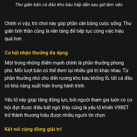
Thư giãn bắn cá đảo kho báu hấp dẫn sau giờ làm việc
Chính vì vậy, trò chơi này góp phần cân bằng cuộc sống. Thư
giãn tinh thần cũng là nền tảng để tiếp tục công việc hiệu
quả hơn.
Cơ hội nhận thưởng đa dạng
Một trong những điểm mạnh chính là phần thưởng phong
phú. Mỗi lượt bắn có thể đem lại nhiều giá trị khác nhau. Từ
phần thưởng nhỏ cho đến rương kho báu khổng lồ, tất cả đều
có khả năng xuất hiện trong hành trình.
Yếu tố này giúp tăng động lực, bởi người tham gia luôn có cơ
hội đạt được điều bất ngờ. Đây cũng là yếu tố khiến V9BET
trở thành thương hiệu được nhiều người tin chọn.
Kết nối cộng đồng giải trí