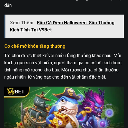
dẫn.
Xem Thêm:
Bắn Cá Đêm Halloween: Săn Thưởng
Kịch Tính Tại V9Bet
Cơ chế mở khóa tầng thưởng
Trò chơi được thiết kế với nhiều tầng thưởng khác nhau. Mỗi
khi hạ gục sinh vật hiếm, người tham gia có cơ hội kích hoạt
tính năng mở rương kho báu. Mỗi rương chứa phần thưởng
ngẫu nhiên, từ vàng bạc cho đến vật phẩm đặc biệt.