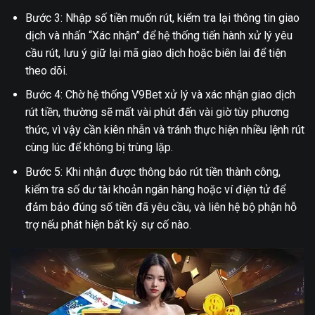
Bước 3: Nhập số tiền muốn rút, kiểm tra lại thông tin giao
dịch và nhấn “Xác nhận” để hệ thống tiến hành xử lý yêu
cầu rút, lưu ý giữ lại mã giao dịch hoặc biên lai để tiện
theo dõi.
Bước 4: Chờ hệ thống V9Bet xử lý và xác nhận giao dịch
rút tiền, thường sẽ mất vài phút đến vài giờ tùy phương
thức, vì vậy cần kiên nhẫn và tránh thực hiện nhiều lệnh rút
cùng lúc để không bị trùng lặp.
Bước 5: Khi nhận được thông báo rút tiền thành công,
kiểm tra số dư tài khoản ngân hàng hoặc ví điện tử để
đảm bảo đúng số tiền đã yêu cầu, và liên hệ bộ phận hỗ
trợ nếu phát hiện bất kỳ sự cố nào.