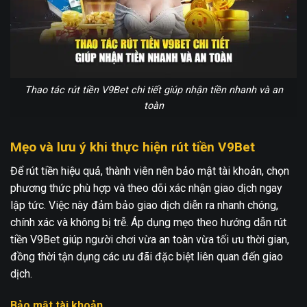
Thao tác rút tiền V9Bet chi tiết giúp nhận tiền nhanh và an
toàn
Mẹo và lưu ý khi thực hiện rút tiền V9Bet
Để rút tiền hiệu quả, thành viên nên bảo mật tài khoản, chọn
phương thức phù hợp và theo dõi xác nhận giao dịch ngay
lập tức. Việc này đảm bảo giao dịch diễn ra nhanh chóng,
chính xác và không bị trễ. Áp dụng mẹo theo hướng dẫn rút
tiền V9Bet giúp người chơi vừa an toàn vừa tối ưu thời gian,
đồng thời tận dụng các ưu đãi đặc biệt liên quan đến giao
dịch.
Bảo mật tài khoản