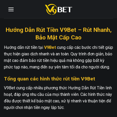
Chuyển
đến
nội
dung
Hướng Dẫn Rút Tiền V9Bet – Rút Nhanh,
Bảo Mật Cấp Cao
Hướng dẫn rút tiền tại
V9Bet
cung cấp các bước chi tiết giúp
thực hiện giao dịch nhanh và an toàn. Quy trình đơn giản, bảo
mật cao đảm bảo rút tiền hiệu quả mà không gặp bất kỳ
phức tạp nào, mang đến sự yên tâm tối đa cho người dùng.
Tổng quan các hình thức rút tiền V9Bet
V9Bet cung cấp nhiều phương thức Hướng Dẫn Rút Tiền linh
hoạt, đáp ứng nhu cầu của mọi thành viên. Các hình thức này
đều được thiết kế bảo mật cao, xử lý nhanh và thuận tiện để
người chơi nhận tiền ngay lập tức.