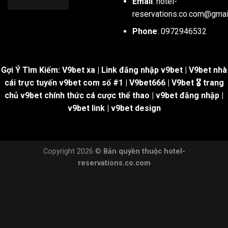
Email
:
hotel-
reservations.co.com@gmai
Phone
: 0972946532
Gợi Ý Tìm Kiếm: V9bet xa | Link đăng nhập v9bet | V9bet nhà
cái trực tuyến v9bet com số #1 | V9bet666 | V9bet 🎖 trang
chủ v9bet chính thức cá cược thể thao | v9bet đăng nhập |
v9bet link | v9bet design
Copyright 2026 ©
Bản quyền thuộc hotel-
reservations.co.com