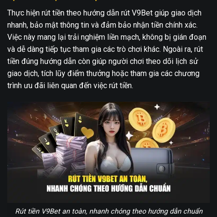
Thực hiện rút tiền theo hướng dẫn rút V9Bet giúp giao dịch
nhanh, bảo mật thông tin và đảm bảo nhận tiền chính xác.
Việc này mang lại trải nghiệm liền mạch, không bị gián đoạn
và dễ dàng tiếp tục tham gia các trò chơi khác. Ngoài ra, rút
tiền đúng hướng dẫn còn giúp người chơi theo dõi lịch sử
giao dịch, tích lũy điểm thưởng hoặc tham gia các chương
trình ưu đãi liên quan đến việc rút tiền.
Rút tiền V9Bet an toàn, nhanh chóng theo hướng dẫn chuẩn