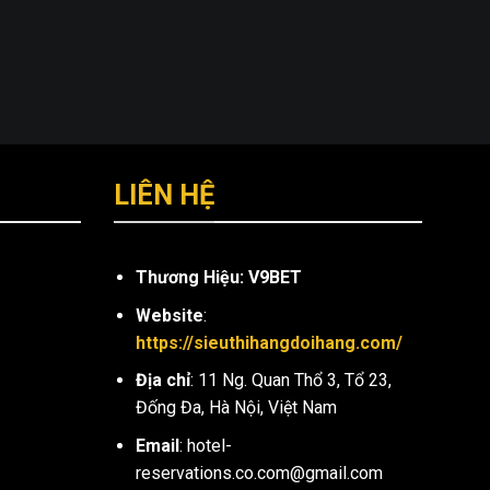
LIÊN HỆ
Thương Hiệu: V9BET
Website
:
https://sieuthihangdoihang.com/
Địa chỉ
: 11 Ng. Quan Thổ 3, Tổ 23,
Đống Đa, Hà Nội, Việt Nam
Email
:
hotel-
reservations.co.com@gmail.com