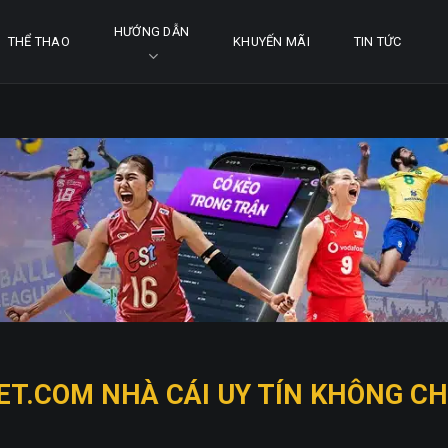
HƯỚNG DẪN
THỂ THAO
KHUYẾN MÃI
TIN TỨC
ET.COM NHÀ CÁI UY TÍN KHÔNG C