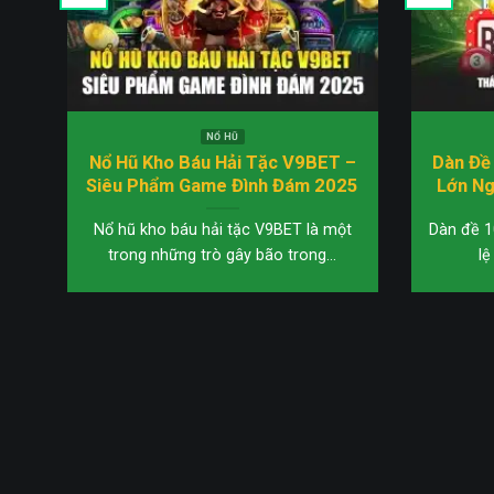
NỔ HŨ
Nổ Hũ Kho Báu Hải Tặc V9BET –
Dàn Đề
Siêu Phẩm Game Đình Đám 2025
Lớn N
Nổ hũ kho báu hải tặc V9BET là một
Dàn đề 10
trong những trò gây bão trong...
lệ