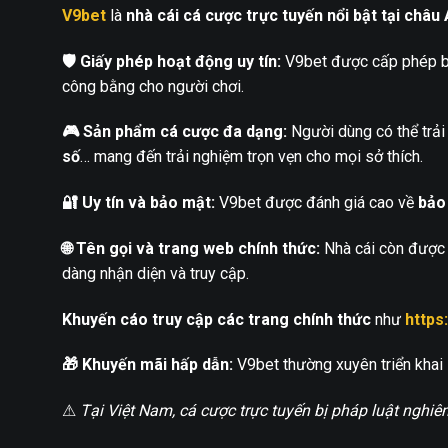
V9bet
là
nhà cái cá cược trực tuyến nổi bật tại châu 
🛡️ Giấy phép hoạt động uy tín:
V9bet được cấp phép 
công bằng cho người chơi.
🎮 Sản phẩm cá cược đa dạng:
Người dùng có thể trải 
số
… mang đến trải nghiệm trọn vẹn cho mọi sở thích.
🔐 Uy tín và bảo mật:
V9bet được đánh giá cao về
bảo
🌐 Tên gọi và trang web chính thức:
Nhà cái còn được 
dàng nhận diện và truy cập.
Khuyến cáo truy cập các trang chính thức
như
https
🎁 Khuyến mãi hấp dẫn:
V9bet thường xuyên triển khai
⚠
Tại Việt Nam, cá cược trực tuyến bị pháp luật nghi