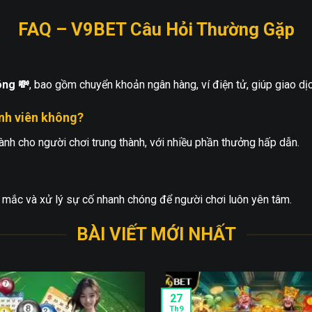
FAQ – V9BET Câu Hỏi Thường Gặp
óng 💸
, bao gồm chuyển khoản ngân hàng, ví điện tử, giúp giao dịch
ành viên không?
nh cho người chơi trung thành, với nhiều phần thưởng hấp dẫn.
c mắc và xử lý sự cố nhanh chóng để người chơi luôn yên tâm.
BÀI VIẾT MỚI NHẤT
27
Th9