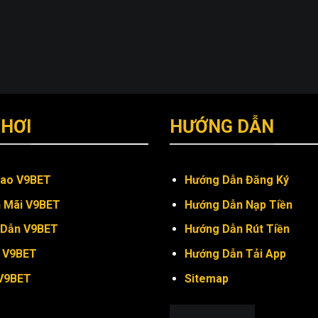
HƠI
HƯỚNG DẪN
hao V9BET
Hướng Dẫn Đăng Ký
 Mãi V9BET
Hướng Dẫn Nạp Tiền
 Dẫn V9BET
Hướng Dẫn Rút Tiền
 V9BET
Hướng Dẫn Tải App
 V9BET
Sitemap