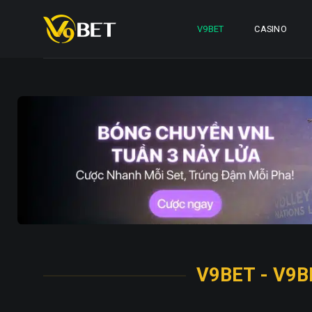
Chuyển
đến
V9BET
CASINO
nội
dung
V9BET - V9B