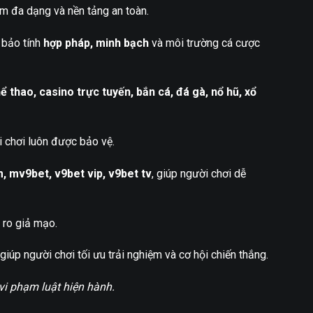
ẩm đa dạng và nền tảng an toàn.
m bảo tính
hợp pháp, minh bạch
và môi trường cá cược
ể thao, casino trực tuyến, bắn cá, đá gà, nổ hũ, xổ
i chơi luôn được bảo vệ.
, mv9bet, v9bet vip, v9bet tv
, giúp người chơi dễ
i ro giả mạo.
 giúp người chơi tối ưu trải nghiệm và cơ hội chiến thắng.
vi phạm luật hiện hành.